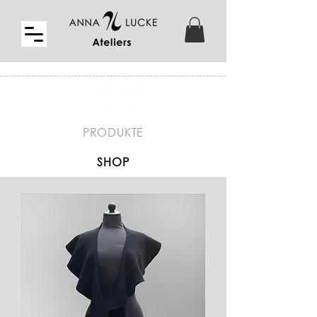
PRODUKTE
SHOP