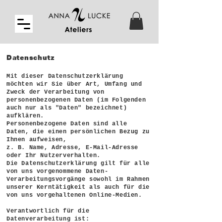
Datenschutz
Mit dieser Datenschutzerklärung
möchten wir Sie über Art, Umfang und
Zweck der Verarbeitung von
personenbezogenen Daten (im Folgenden
auch nur als "Daten" bezeichnet)
aufklären.
Personenbezogene Daten sind alle
Daten, die einen persönlichen Bezug zu
Ihnen aufweisen,
z. B. Name, Adresse, E-Mail-Adresse
oder Ihr Nutzerverhalten.
Die Datenschutzerklärung gilt für alle
von uns vorgenommene Daten-
Verarbeitungsvorgänge sowohl im Rahmen
unserer Kerntätigkeit als auch für die
von uns vorgehaltenen Online-Medien.
Verantwortlich für die
Datenverarbeitung ist: