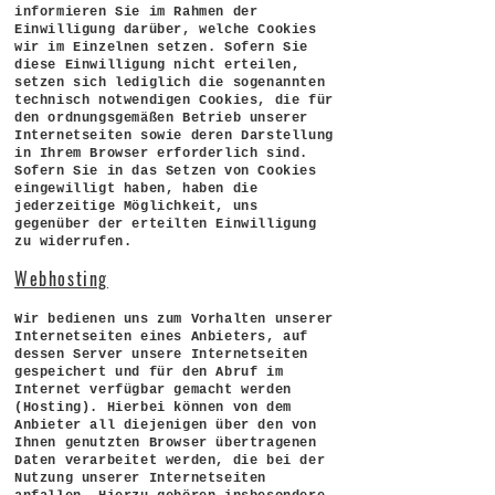
informieren Sie im Rahmen der
Einwilligung darüber, welche Cookies
wir im Einzelnen setzen. Sofern Sie
diese Einwilligung nicht erteilen,
setzen sich lediglich die sogenannten
technisch notwendigen Cookies, die für
den ordnungsgemäßen Betrieb unserer
Internetseiten sowie deren Darstellung
in Ihrem Browser erforderlich sind.
Sofern Sie in das Setzen von Cookies
eingewilligt haben, haben die
jederzeitige Möglichkeit, uns
gegenüber der erteilten Einwilligung
zu widerrufen.
Webhosting
Wir bedienen uns zum Vorhalten unserer
Internetseiten eines Anbieters, auf
dessen Server unsere Internetseiten
gespeichert und für den Abruf im
Internet verfügbar gemacht werden
(Hosting). Hierbei können von dem
Anbieter all diejenigen über den von
Ihnen genutzten Browser übertragenen
Daten verarbeitet werden, die bei der
Nutzung unserer Internetseiten