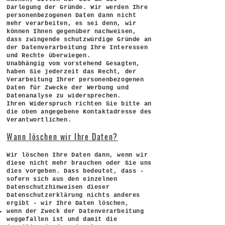
Darlegung der Gründe. Wir werden Ihre
personenbezogenen Daten dann nicht
mehr verarbeiten, es sei denn, wir
können Ihnen gegenüber nachweisen,
dass zwingende schutzwürdige Gründe an
der Datenverarbeitung Ihre Interessen
und Rechte überwiegen.
Unabhängig vom vorstehend Gesagten,
haben Sie jederzeit das Recht, der
Verarbeitung Ihrer personenbezogenen
Daten für Zwecke der Werbung und
Datenanalyse zu widersprechen.
Ihren Widerspruch richten Sie bitte an
die oben angegebene Kontaktadresse des
Verantwortlichen.
Wann löschen wir Ihre Daten?
Wir löschen Ihre Daten dann, wenn wir
diese nicht mehr brauchen oder Sie uns
dies vorgeben. Dass bedeutet, dass -
sofern sich aus den einzelnen
Datenschutzhinweisen dieser
Datenschutzerklärung nichts anderes
ergibt - wir Ihre Daten löschen,
wenn der Zweck der Datenverarbeitung
weggefallen ist und damit die