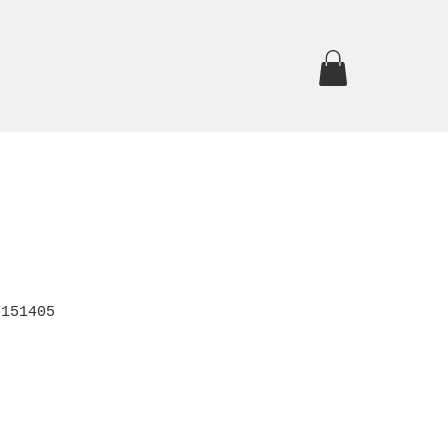
 151405