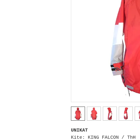
UNIKAT
Kite: KING FALCON / ThH