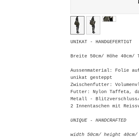
UNIKAT - HANDGEFERTIGT
Breite 50cm/ Höhe 40cm/ 
Aussenmaterial: Folie au
unikat gesteppt
Zwischenfutter: Volumenv
Futter: Nylon Taffeta, d
Metall - Blitzverschluss
2 Innentaschen mit Reiss
UNIQUE - HANDCRAFTED
width 50cm/ height 40cm/