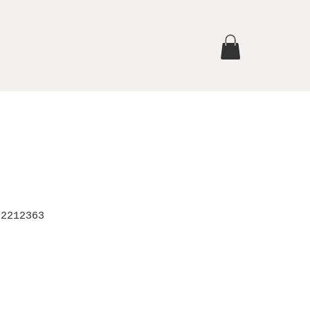
 2212363