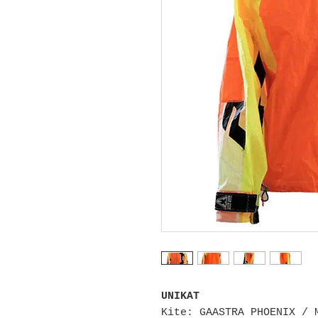
UNIKAT
Kite: GAASTRA PHOENIX / 