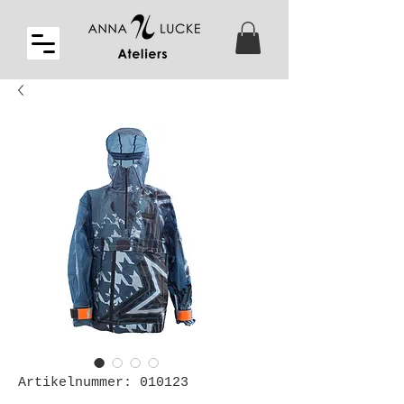
Artikelnummer: 010123