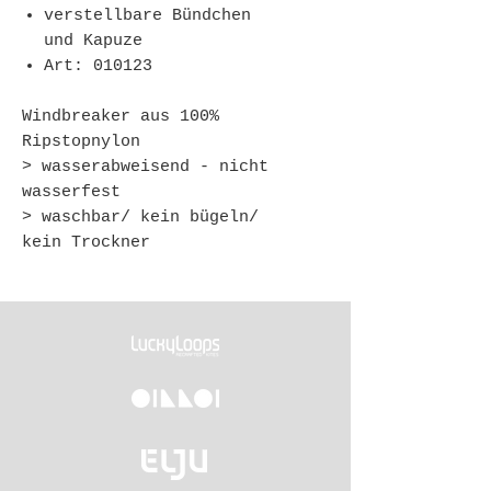
verstellbare Bündchen
und Kapuze
Art: 010123
Windbreaker aus 100%
Ripstopnylon
> wasserabweisend - nicht
wasserfest
> waschbar/ kein bügeln/
kein Trockner