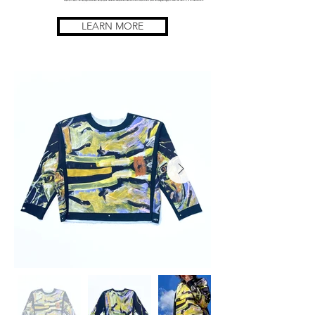
LEARN MORE