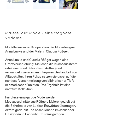
Malerei auf Mode - eine tragbare
Variante
Modelle aus einer Kooperation der Modedesignerin
Anna Lucke und der Malerin Claudia Rößger.
Anna Lucke und Claudia Rößger wagen eine
Grenzverschiebung: Sie lösen die Kunst aus ihrem
erhabenen und dekorativen Auftrag und
verwandeln sie in einen integralen Bestandteil von
Alltagskultur. Ihren Fokus setzen sie dabei auf die
nahtlose Verschmelzung von bildnerischer Tiefe
mit modischer Funktion. Das Ergebnis ist eine
narrative Kollektion.
Für diese einzigartige Mode werden
Motivausschnitte aus Rößgers Malerei gezielt auf
die Schnitteile von Luckes Entwürfen übertragen,
extern gedruckt und anschließend im Atelier der
Designerin in Handarbeit zu einzigartigen