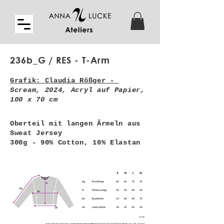
236b_G / RES - T-Arm
Grafik: Claudia Rößger -
Scream, 2024, Acryl auf Papier,
100 x 70 cm
Oberteil mit langen Ärmeln aus
Sweat Jersey
300g - 90% Cotton, 10% Elastan