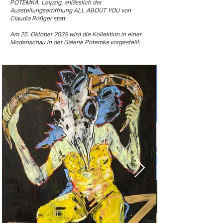
POTEMKA, Leipzig, anlässlich der
Ausstellungseröffnung ALL ABOUT YOU von
Claudia Rößger statt.
Am 25. Oktober 2025 wird die Kollektion in einer
Modenschau in der Galerie Potemka vorgestellt.